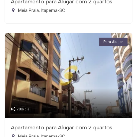
Apartamento para Alugar com 2 quartos
Meia Praia, Itapema-SC
Para Alugar
R$ 780
/dia
Apartamento para Alugar com 2 quartos
Meia Praia, Itapema-SC