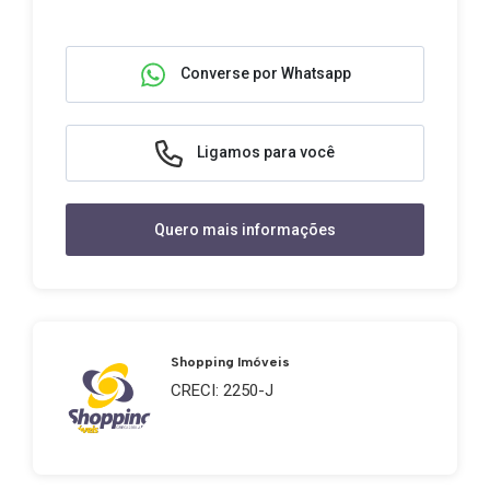
Converse por Whatsapp
Ligamos para você
Quero mais informações
Shopping Imóveis
CRECI: 2250-J