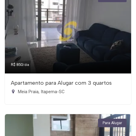
R$ 850
/dia
Apartamento para Alugar com 3 quartos
Meia Praia, Itapema-SC
Para Alugar