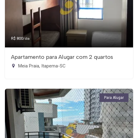
R$ 800
/dia
Apartamento para Alugar com 2 quartos
Meia Praia, Itapema-SC
Para Alugar