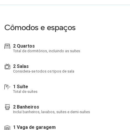
Cômodos e espaços
2 Quartos
Total de dormitórios, incluindo as suítes
2 Salas
Considera-se todos os tipos de sala
1 Suíte
Total de suítes
2 Banheiros
Inclui banheiros, lavabos, suítes e demi-suítes
1 Vaga de garagem