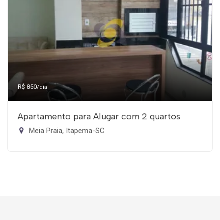
R$ 850
/dia
Apartamento para Alugar com 2 quartos
Meia Praia, Itapema-SC