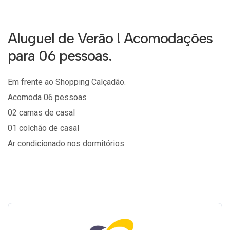
Aluguel de Verão ! Acomodações
para 06 pessoas.
Em frente ao Shopping Calçadão.
Acomoda 06 pessoas
02 camas de casal
01 colchão de casal
Ar condicionado nos dormitórios