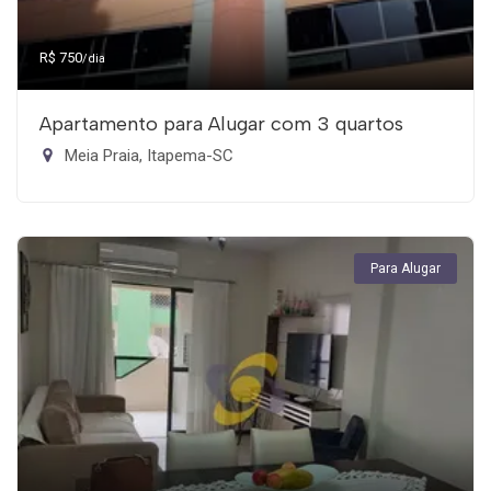
R$ 750
/dia
Apartamento para Alugar com 3 quartos
Meia Praia, Itapema-SC
Para Alugar