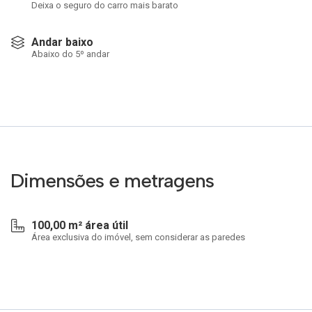
Deixa o seguro do carro mais barato
Andar baixo
Abaixo do 5º andar
Dimensões e metragens
100,00 m² área útil
Área exclusiva do imóvel, sem considerar as paredes