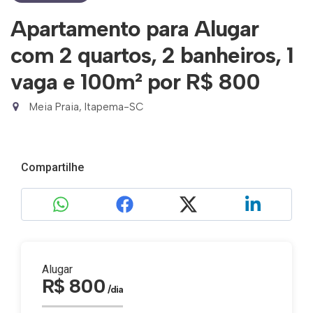
Apartamento para Alugar
com 2 quartos, 2 banheiros, 1
vaga e 100m²
por R$ 800
Meia Praia, Itapema-SC
Compartilhe
Alugar
R$ 800
/dia