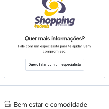
Quer mais informações?
Fale com um especialista para te ajudar. Sem
compromisso.
Quero falar com um especialista
Bem estar e comodidade