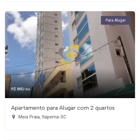
Para Alugar
R$ 880
/dia
Apartamento para Alugar com 2 quartos
Meia Praia, Itapema-SC