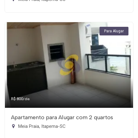
Para Alugar
R$ 800
/dia
Apartamento para Alugar com 2 quartos
Meia Praia, Itapema-SC