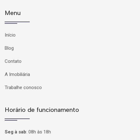
Menu
Início
Blog
Contato
A Imobiliária
Trabalhe conosco
Horário de funcionamento
Seg à sab
:
08h às 18h