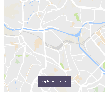
Explore o bairro