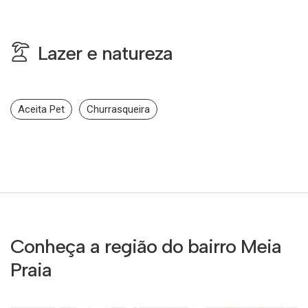
Lazer e natureza
Aceita Pet
Churrasqueira
Conheça a região do bairro Meia
Praia