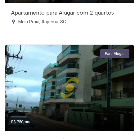
Apartamento para Alugar com 2 quartos
Meia Praia, Itapema-SC
Para Alugar
R$ 750
/dia