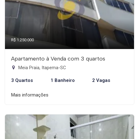
R$ 1.250.000
Apartamento à Venda com 3 quartos
Meia Praia, Itapema-SC
3 Quartos
1 Banheiro
2 Vagas
Mais informações