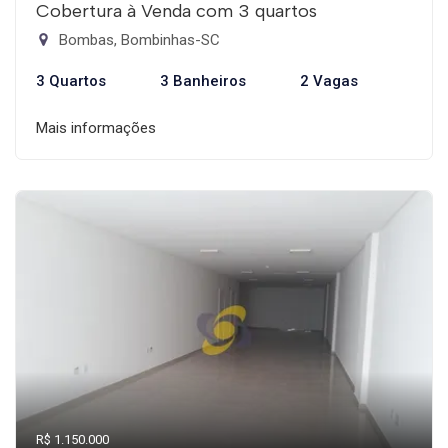
Cobertura à Venda com 3 quartos
Bombas, Bombinhas-SC
3 Quartos
3 Banheiros
2 Vagas
Mais informações
R$ 1.150.000