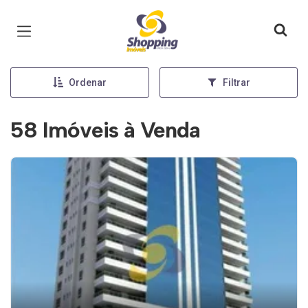
Página inicial
Ordenar
Filtrar
58 Imóveis à Venda