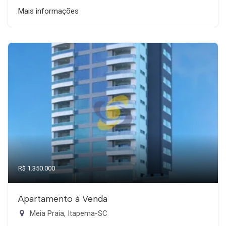
Mais informações
R$ 1.350.000
Apartamento à Venda
Meia Praia, Itapema-SC