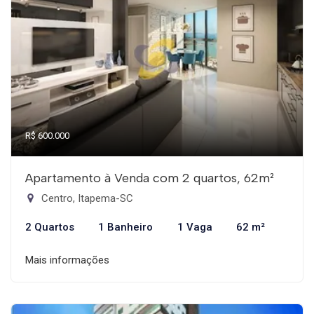
R$ 600.000
Apartamento à Venda com 2 quartos, 62m²
Centro, Itapema-SC
2 Quartos
1 Banheiro
1 Vaga
62 m²
Mais informações