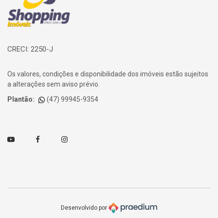
CRECI: 2250-J
Os valores, condições e disponibilidade dos imóveis estão sujeitos
a alterações sem aviso prévio.
Plantão:
(47) 99945-9354
Youtube
Facebook
Instagram
Desenvolvido por