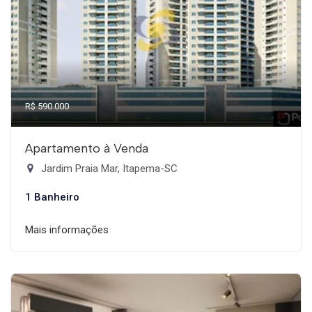
R$ 590.000
Apartamento à Venda
Jardim Praia Mar, Itapema-SC
1 Banheiro
Mais informações