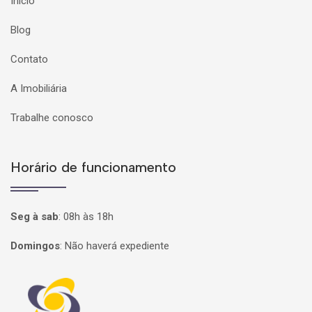
Início
Blog
Contato
A Imobiliária
Trabalhe conosco
Horário de funcionamento
Seg à sab
:
08h às 18h
Domingos
:
Não haverá expediente
Página inicial