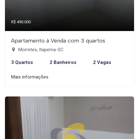
R$ 490.000
Apartamento à Venda com 3 quartos
Morretes, Itapema-SC
3 Quartos
2 Banheiros
2 Vagas
Mais informações