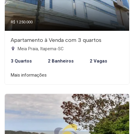
R$ 1.250.000
Apartamento à Venda com 3 quartos
Meia Praia, Itapema-SC
3 Quartos
2 Banheiros
2 Vagas
Mais informações