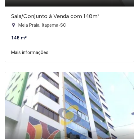
Sala/Conjunto à Venda com 148m²
Meia Praia, Itapema-SC
148 m²
Mais informações