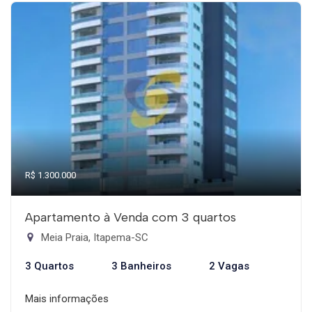
R$ 1.300.000
Apartamento à Venda com 3 quartos
Meia Praia, Itapema-SC
3 Quartos
3 Banheiros
2 Vagas
Mais informações