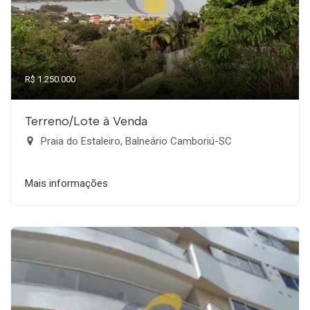
R$ 1.250.000
Terreno/Lote à Venda
Praia do Estaleiro, Balneário Camboriú-SC
Mais informações