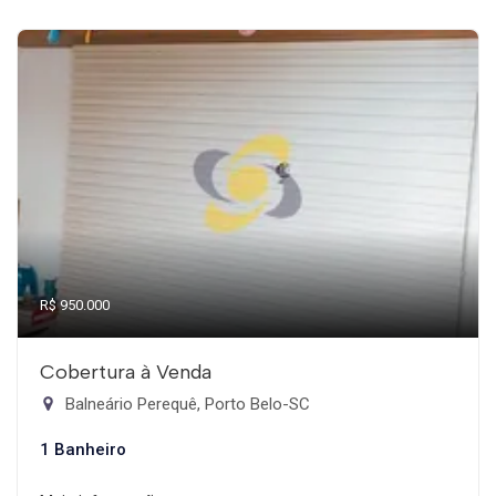
R$ 950.000
Cobertura à Venda
Balneário Perequê, Porto Belo-SC
1 Banheiro