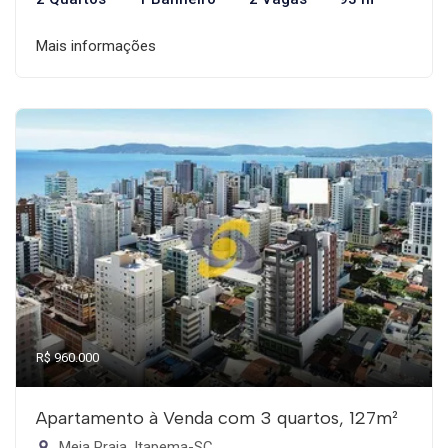
Mais informações
R$ 960.000
Apartamento à Venda com 3 quartos, 127m²
Meia Praia, Itapema-SC