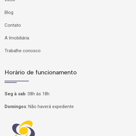
Blog
Contato
A Imobiliária
Trabalhe conosco
Horário de funcionamento
Seg à sab
:
08h às 18h
Domingos
:
Não haverá expediente
Página inicial