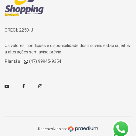
CRECI: 2250-J
Os valores, condições e disponibilidade dos imóveis estão sujeitos
a alterações sem aviso prévio.
Plantão:
(47) 99945-9354
Youtube
Facebook
Instagram
Desenvolvido por