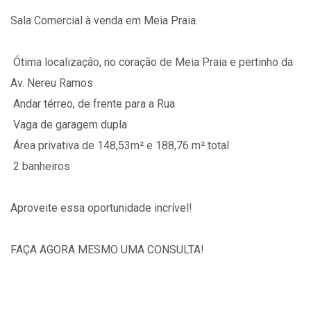
Sala Comercial à venda em Meia Praia.
 Ótima localização, no coração de Meia Praia e pertinho da
Av. Nereu Ramos
 Andar térreo, de frente para a Rua
 Vaga de garagem dupla
 Área privativa de 148,53m² e 188,76 m² total
 2 banheiros
Aproveite essa oportunidade incrível!
FAÇA AGORA MESMO UMA CONSULTA!