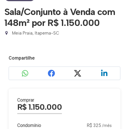
Sala/Conjunto à Venda com
148m²
por R$ 1.150.000
Meia Praia, Itapema-SC
Compartilhe
Comprar
R$ 1.150.000
Condomínio
R$ 325
/mês