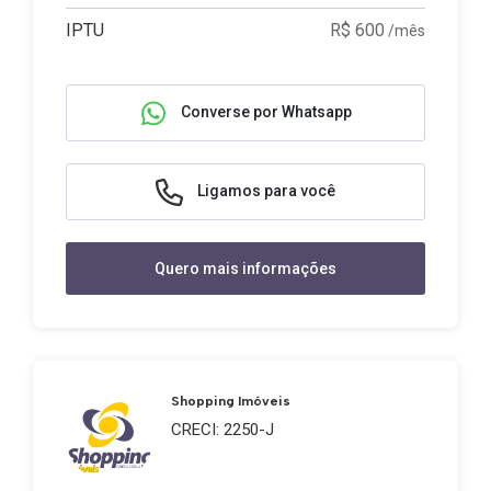
IPTU
R$ 600
/mês
Converse por Whatsapp
Ligamos para você
Quero mais informações
Shopping Imóveis
CRECI: 2250-J