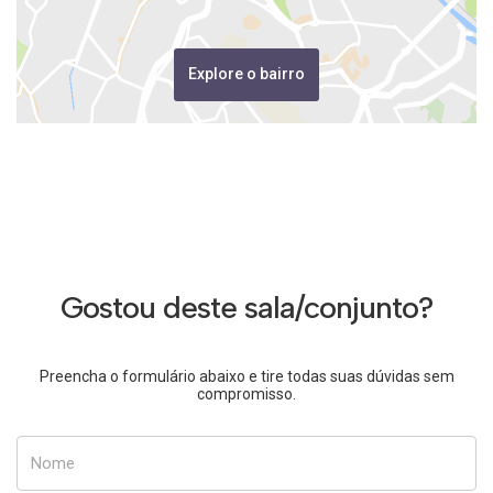
Explore o bairro
Gostou deste sala/conjunto?
Preencha o formulário abaixo e tire todas suas dúvidas sem
compromisso.
Nome