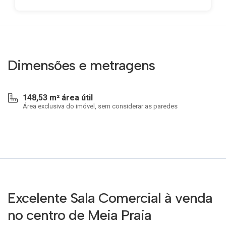
Dimensões e metragens
148,53 m² área útil
Área exclusiva do imóvel, sem considerar as paredes
Excelente Sala Comercial à venda
no centro de Meia Praia