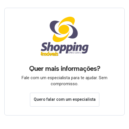
Quer mais informações?
Fale com um especialista para te ajudar. Sem
compromisso.
Quero falar com um especialista