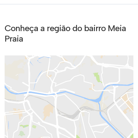
Conheça a região do bairro Meia
Praia