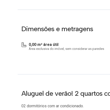
Dimensões e metragens
0,00 m² área útil
Área exclusiva do imóvel, sem considerar as paredes
Aluguel de verão! 2 quartos c
02 dormitórios com ar condicionado.