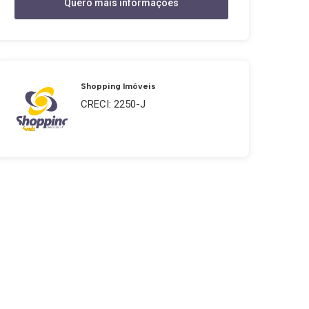
Quero mais informações
Shopping Imóveis
CRECI: 2250-J