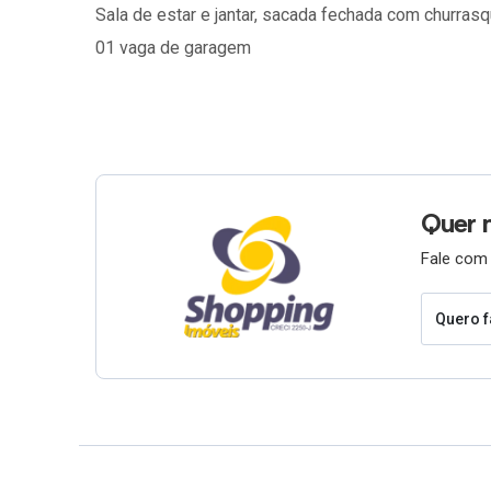
Sala de estar e jantar, sacada fechada com churrasq
01 vaga de garagem
Quer 
Fale com 
Quero f