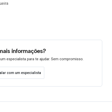
ueira
mais informações?
um especialista para te ajudar. Sem compromisso.
alar com um especialista