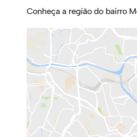
Conheça a região do bairro M