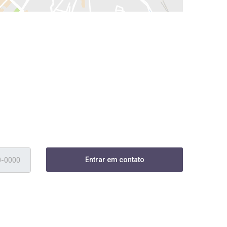
Entrar em contato