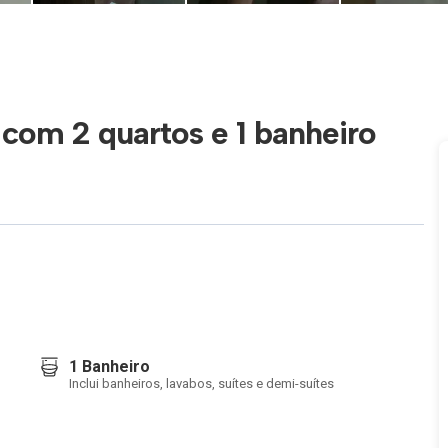
com 2 quartos e 1 banheiro
1 Banheiro
Inclui banheiros, lavabos, suítes e demi-suítes