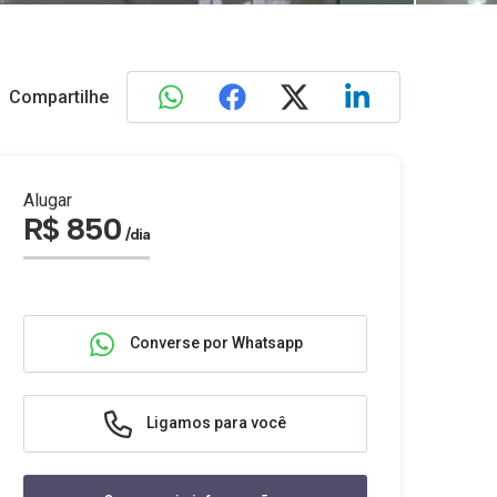
Compartilhe
Alugar
R$ 850
/dia
Converse por Whatsapp
Ligamos para você