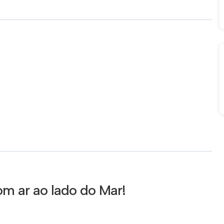
om ar ao lado do Mar!