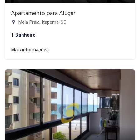
Apartamento para Alugar
Meia Praia, Itapema-SC
1 Banheiro
Mais informações