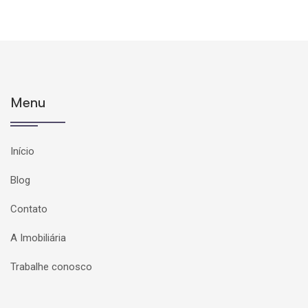
Menu
Início
Blog
Contato
A Imobiliária
Trabalhe conosco