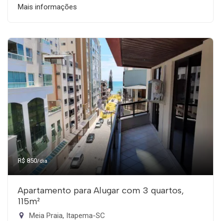
Mais informações
R$ 850
/dia
Apartamento para Alugar com 3 quartos,
115m²
Meia Praia, Itapema-SC