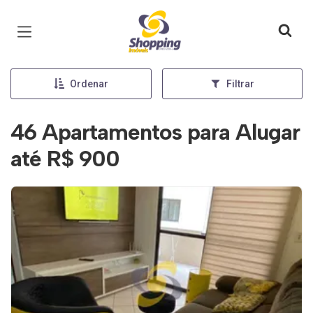
Página inicial
Ordenar
Filtrar
46 Apartamentos para Alugar
até R$ 900