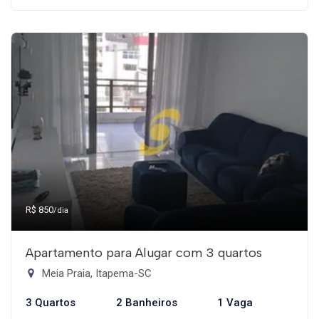
R$ 850
/dia
Apartamento para Alugar com 3 quartos
Meia Praia, Itapema-SC
3 Quartos
2 Banheiros
1 Vaga