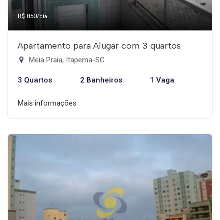
R$ 850
/dia
Apartamento para Alugar com 3 quartos
Meia Praia, Itapema-SC
3 Quartos
2 Banheiros
1 Vaga
Mais informações