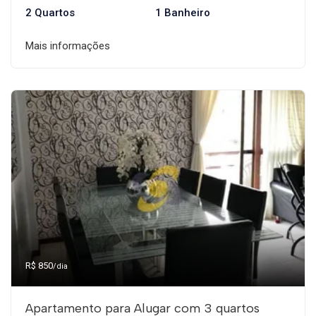
2 Quartos
1 Banheiro
Mais informações
R$ 850
/dia
Apartamento para Alugar com 3 quartos