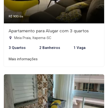
R$ 900
/dia
Apartamento para Alugar com 3 quartos
Meia Praia, Itapema-SC
3 Quartos
2 Banheiros
1 Vaga
Mais informações