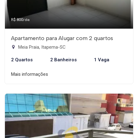
R$ 800
/dia
Apartamento para Alugar com 2 quartos
Meia Praia, Itapema-SC
2 Quartos
2 Banheiros
1 Vaga
Mais informações