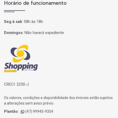
Horário de funcionamento
Seg à sab
:
08h às 18h
Domingos
:
Não haverá expediente
Página inicial
CRECI: 2250-J
Os valores, condições e disponibilidade dos imóveis estão sujeitos
a alterações sem aviso prévio.
Plantão:
(47) 99945-9354