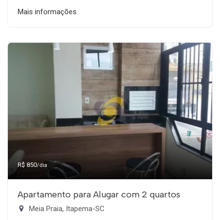
Mais informações
R$ 850
/dia
Apartamento para Alugar com 2 quartos
Meia Praia, Itapema-SC