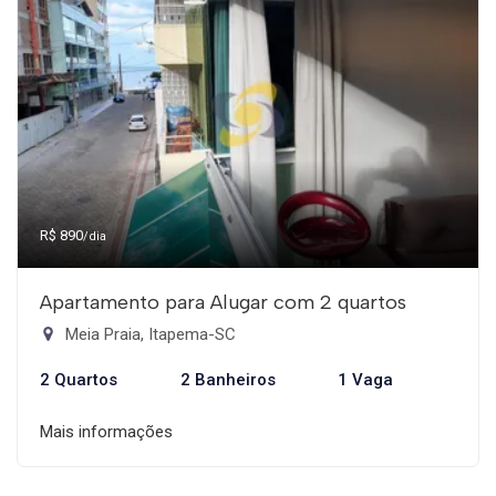
R$ 890
/dia
Apartamento para Alugar com 2 quartos
Meia Praia, Itapema-SC
2 Quartos
2 Banheiros
1 Vaga
Mais informações