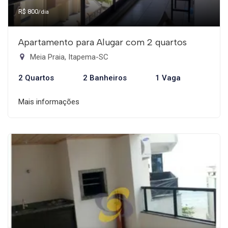
R$ 800
/dia
Apartamento para Alugar com 2 quartos
Meia Praia, Itapema-SC
2 Quartos
2 Banheiros
1 Vaga
Mais informações