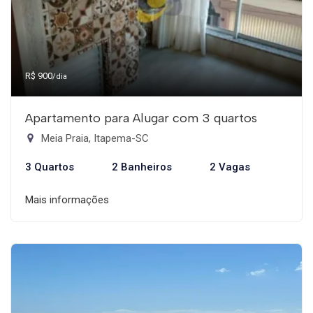
R$ 900
/dia
Apartamento para Alugar com 3 quartos
Meia Praia, Itapema-SC
3 Quartos
2 Banheiros
2 Vagas
Mais informações