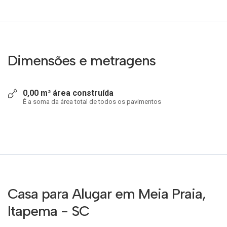
Dimensões e metragens
0,00 m² área construída
É a soma da área total de todos os pavimentos
Casa para Alugar em Meia Praia,
Itapema - SC