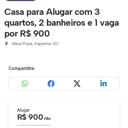
Casa para Alugar com 3
quartos, 2 banheiros e 1 vaga
por R$ 900
Meia Praia, Itapema-SC
Compartilhe
Alugar
R$ 900
/dia