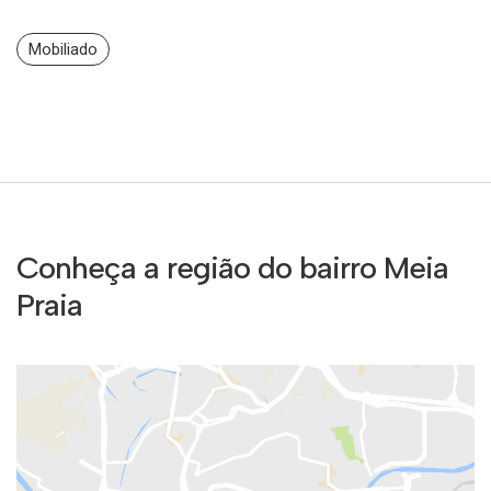
Mobiliado
Conheça a região do bairro Meia
Praia