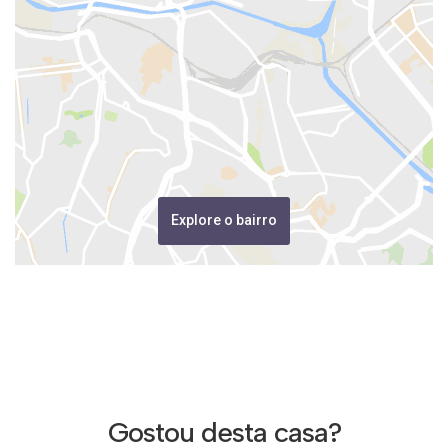
Explore o bairro
Gostou desta casa?