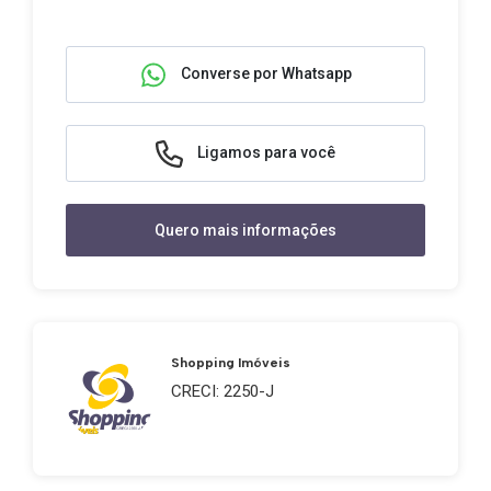
Converse por Whatsapp
Ligamos para você
Quero mais informações
Shopping Imóveis
CRECI: 2250-J