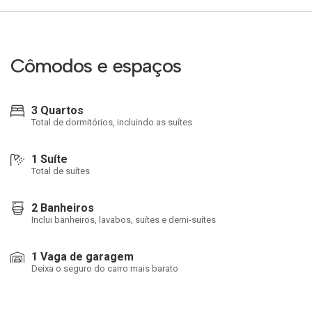
Cômodos e espaços
3 Quartos
Total de dormitórios, incluindo as suítes
1 Suíte
Total de suítes
2 Banheiros
Inclui banheiros, lavabos, suítes e demi-suítes
1 Vaga de garagem
Deixa o seguro do carro mais barato