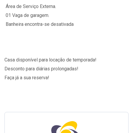
 Área de Serviço Externa.
 01 Vaga de garagem.
 Banheira encontra-se desativada 
Casa disponível para locação de temporada!
Desconto para diárias prolongadas!
Faça já a sua reserva!