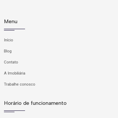
Menu
Início
Blog
Contato
A Imobiliária
Trabalhe conosco
Horário de funcionamento