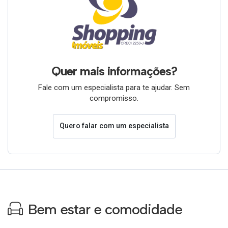
Quer mais informações?
Fale com um especialista para te ajudar. Sem
compromisso.
Quero falar com um especialista
Bem estar e comodidade