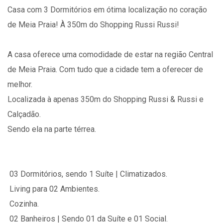
Casa com 3 Dormitórios em ótima localização no coração
de Meia Praia! À 350m do Shopping Russi Russi!
A casa oferece uma comodidade de estar na região Central
de Meia Praia. Com tudo que a cidade tem a oferecer de
melhor.
Localizada à apenas 350m do Shopping Russi & Russi e
Calçadão.
Sendo ela na parte térrea.
 03 Dormitórios, sendo 1 Suíte | Climatizados.
 Living para 02 Ambientes.
 Cozinha.
 02 Banheiros | Sendo 01 da Suíte e 01 Social.