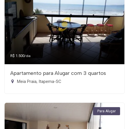
R$ 1.500
/dia
Apartamento para Alugar com 3 quartos
Meia Praia, Itapema-SC
Para Alugar