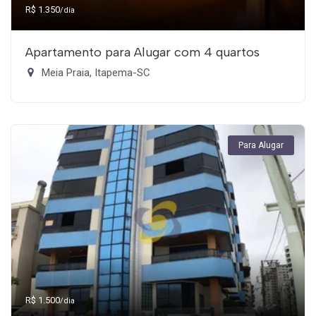
R$ 1.350
/dia
Apartamento para Alugar com 4 quartos
Meia Praia, Itapema-SC
Para Alugar
R$ 1.500
/dia