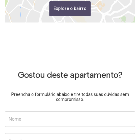
Explore o bairro
Gostou deste apartamento?
Preencha o formulário abaixo e tire todas suas dúvidas sem
compromisso.
Nome
E-mail