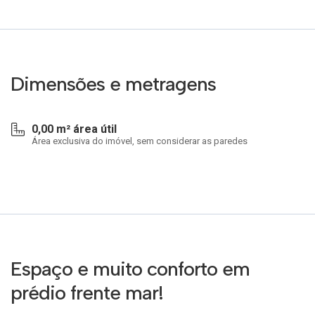
Dimensões e metragens
0,00 m² área útil
Área exclusiva do imóvel, sem considerar as paredes
Espaço e muito conforto em
prédio frente mar!