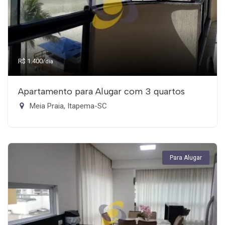
R$ 1.400
/dia
Apartamento para Alugar com 3 quartos
Meia Praia, Itapema-SC
Para Alugar