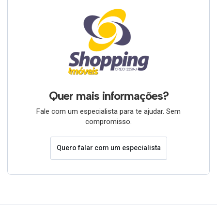
Quer mais informações?
Fale com um especialista para te ajudar. Sem
compromisso.
Quero falar com um especialista