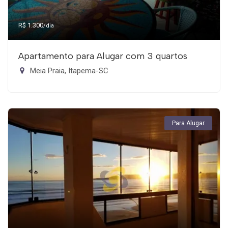
R$ 1.300
/dia
Apartamento para Alugar com 3 quartos
Meia Praia, Itapema-SC
Para Alugar