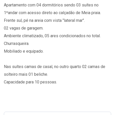
Apartamento com 04 dormitórios sendo 03 suítes no
1ºandar com acesso direto ao calçadão de Meia praia.
Frente sul, pé na areia com vista "lateral mar".
02 vagas de garagem.
Ambiente climatizado, 05 ares condicionados no total.
Churrasqueira.
Mobiliado e equipado.
Nas suítes camas de casal, no outro quarto 02 camas de
solteiro mais 01 beliche.
Capacidade para 10 pessoas.