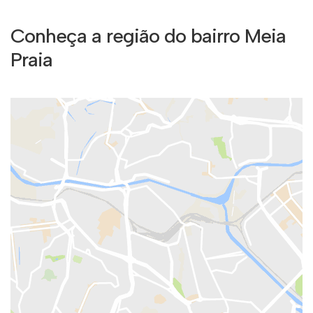
Conheça a região do bairro Meia
Praia