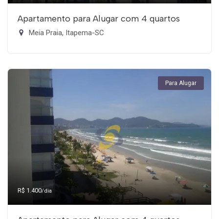
Apartamento para Alugar com 4 quartos
Meia Praia, Itapema-SC
Para Alugar
R$ 1.400
/dia