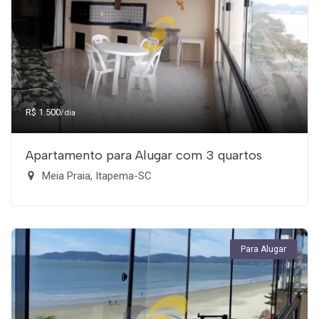
R$ 1.500
/dia
Apartamento para Alugar com 3 quartos
Meia Praia, Itapema-SC
Para Alugar