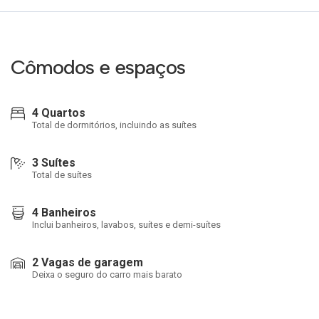
Cômodos e espaços
4 Quartos
Total de dormitórios, incluindo as suítes
3 Suítes
Total de suítes
4 Banheiros
Inclui banheiros, lavabos, suítes e demi-suítes
2 Vagas de garagem
Deixa o seguro do carro mais barato