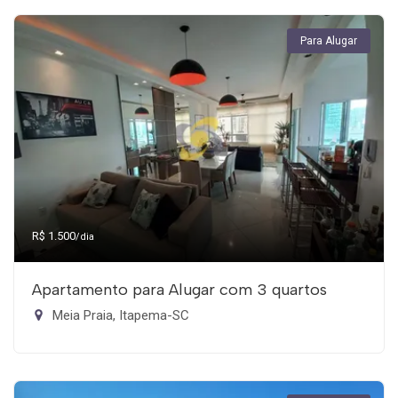
Para Alugar
R$ 1.500
/dia
Apartamento para Alugar com 3 quartos
Meia Praia, Itapema-SC