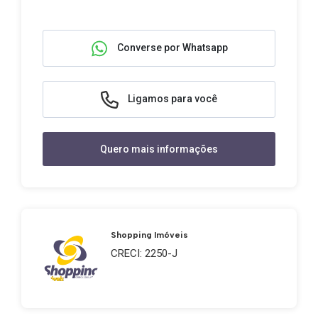
Converse por Whatsapp
Ligamos para você
Quero mais informações
Shopping Imóveis
CRECI: 2250-J