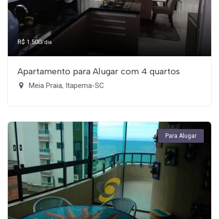
R$ 1.500
/dia
Apartamento para Alugar com 4 quartos
Meia Praia, Itapema-SC
Para Alugar