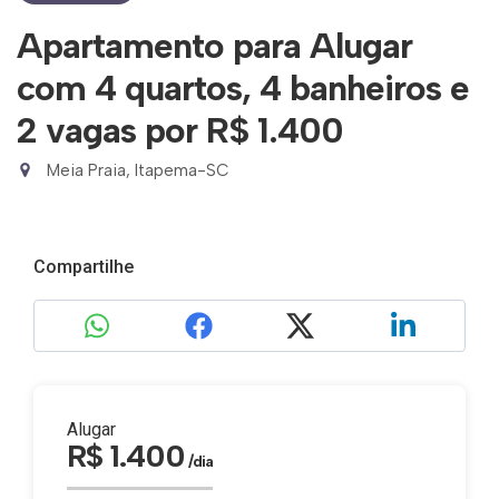
Apartamento para Alugar
com 4 quartos, 4 banheiros e
2 vagas
por R$ 1.400
Meia Praia, Itapema-SC
Compartilhe
Alugar
R$ 1.400
/dia