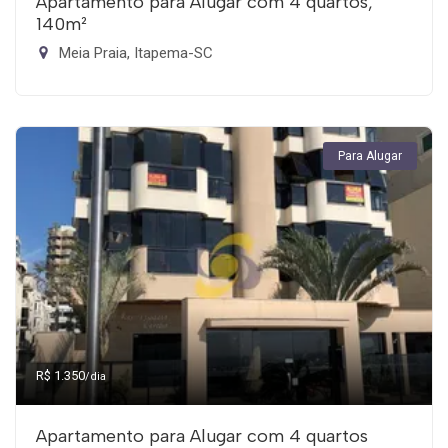
Apartamento para Alugar com 4 quartos,
140m²
Meia Praia, Itapema-SC
Para Alugar
R$ 1.350
/dia
Apartamento para Alugar com 4 quartos