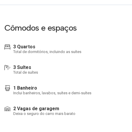
Cômodos e espaços
3 Quartos
Total de dormitórios, incluindo as suítes
3 Suítes
Total de suítes
1 Banheiro
Inclui banheiros, lavabos, suítes e demi-suítes
2 Vagas de garagem
Deixa o seguro do carro mais barato