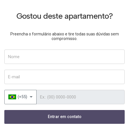
Gostou deste apartamento?
Preencha o formulário abaixo e tire todas suas dúvidas sem
compromisso.
Nome
E-mail
Telefone
(+55)
Entrar em contato