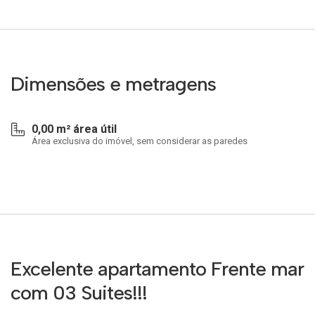
Dimensões e metragens
0,00 m² área útil
Área exclusiva do imóvel, sem considerar as paredes
Excelente apartamento Frente mar
com 03 Suites!!!