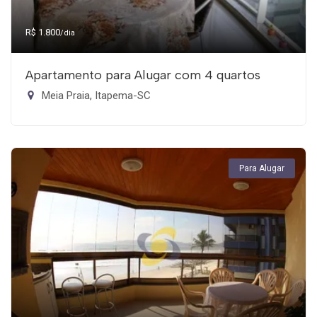
R$ 1.800
/dia
Apartamento para Alugar com 4 quartos
Meia Praia, Itapema-SC
Para Alugar