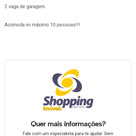
2 vaga de garagem.
Acomoda no máximo 10 pessoas!!!
Quer mais informações?
Fale com um especialista para te ajudar. Sem