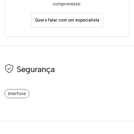
compromisso.
Quero falar com um especialista
Segurança
Interfone