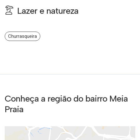
Lazer e natureza
Churrasqueira
Conheça a região do bairro Meia
Praia