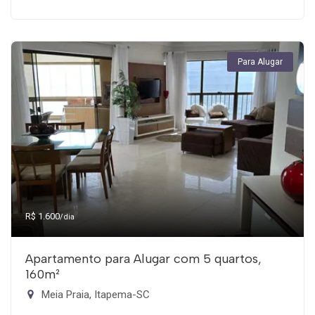
Para Alugar
R$ 1.600
/dia
Apartamento para Alugar com 5 quartos,
160m²
Meia Praia, Itapema-SC