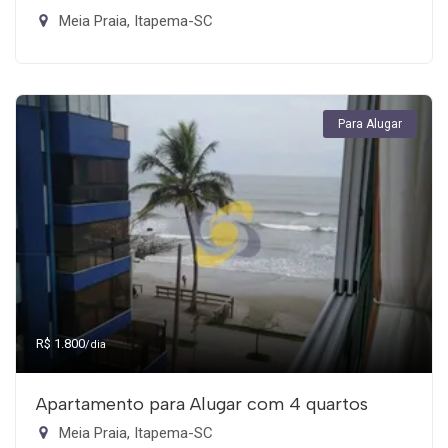
Meia Praia, Itapema-SC
Para Alugar
R$ 1.800
/dia
Apartamento para Alugar com 4 quartos
Meia Praia, Itapema-SC