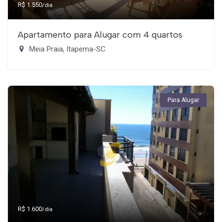
R$ 1.550
/dia
Apartamento para Alugar com 4 quartos
Meia Praia, Itapema-SC
Para Alugar
R$ 1.600
/dia