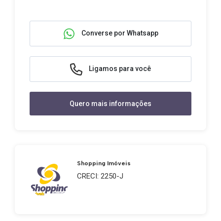
Converse por Whatsapp
Ligamos para você
Quero mais informações
Shopping Imóveis
CRECI: 2250-J