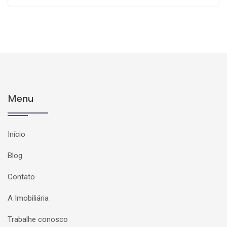
Menu
Início
Blog
Contato
A Imobiliária
Trabalhe conosco