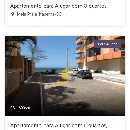
Apartamento para Alugar com 3 quartos
Meia Praia, Itapema-SC
Para Alugar
R$ 1.600
/dia
Apartamento para Alugar com 6 quartos,