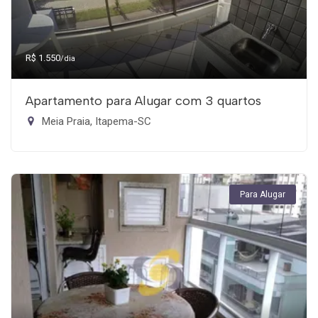
R$ 1.550
/dia
Apartamento para Alugar com 3 quartos
Meia Praia, Itapema-SC
Para Alugar