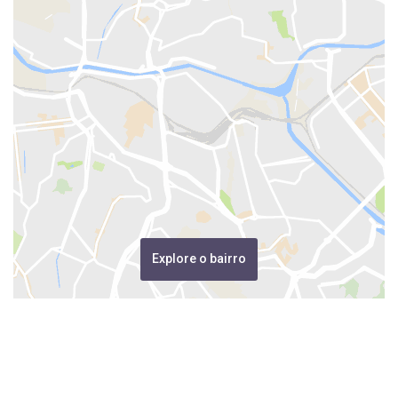
Explore o bairro