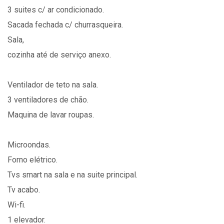
3 suites c/ ar condicionado.
Sacada fechada c/ churrasqueira.
Sala,
cozinha até de serviço anexo.
Ventilador de teto na sala.
3 ventiladores de chão.
Maquina de lavar roupas.
Microondas.
Forno elétrico.
Tvs smart na sala e na suite principal.
Tv acabo.
Wi-fi.
1 elevador.