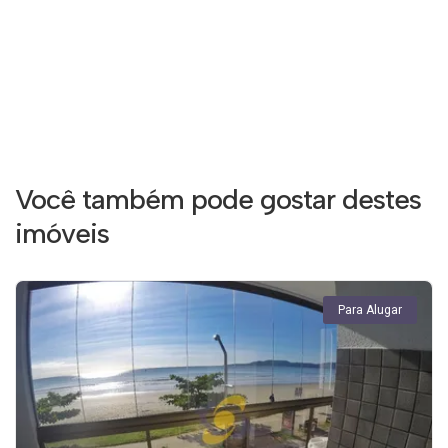
Você também pode gostar destes
imóveis
Para Alugar