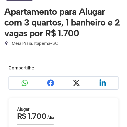
Apartamento para Alugar
com 3 quartos, 1 banheiro e 2
vagas
por R$ 1.700
Meia Praia, Itapema-SC
Compartilhe
Alugar
R$ 1.700
/dia