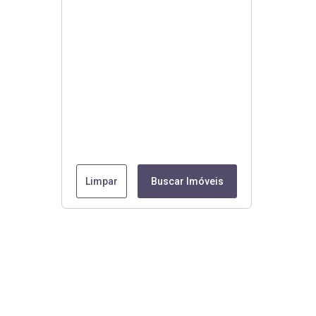
Limpar
Buscar Imóveis