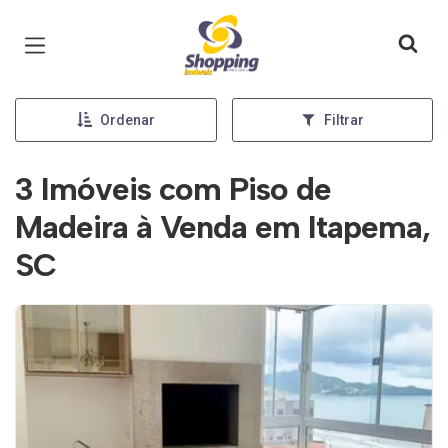
Página inicial
Ordenar
Filtrar
3 Imóveis com Piso de
Madeira à Venda em Itapema,
SC