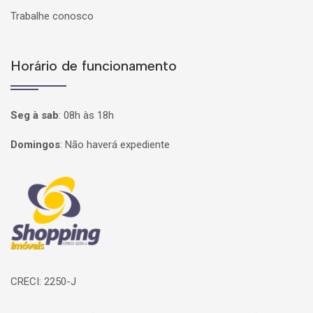
Trabalhe conosco
Horário de funcionamento
Seg à sab
:
08h às 18h
Domingos
:
Não haverá expediente
Página inicial
CRECI: 2250-J