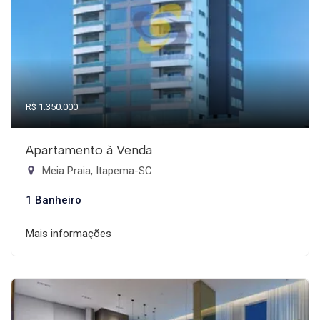
R$ 1.350.000
Apartamento à Venda
Meia Praia, Itapema-SC
1 Banheiro
Mais informações