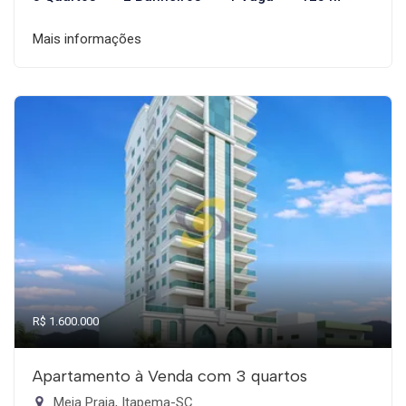
Mais informações
R$ 1.600.000
Apartamento à Venda com 3 quartos
Meia Praia, Itapema-SC