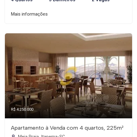
Mais informações
R$ 4.250.000
Apartamento à Venda com 4 quartos, 225m²
Meia Praia, Itapema-SC