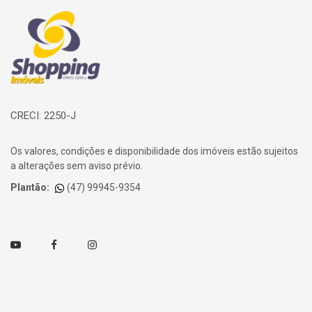
Página inicial
CRECI: 2250-J
Os valores, condições e disponibilidade dos imóveis estão sujeitos
a alterações sem aviso prévio.
Plantão:
(47) 99945-9354
Youtube
Facebook
Instagram