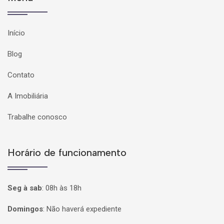
Início
Blog
Contato
A Imobiliária
Trabalhe conosco
Horário de funcionamento
Seg à sab
:
08h às 18h
Domingos
:
Não haverá expediente