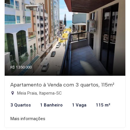
R$ 1.350.000
Apartamento à Venda com 3 quartos, 115m²
Meia Praia, Itapema-SC
3 Quartos
1 Banheiro
1 Vaga
115 m²
Mais informações