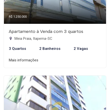
R$ 1.250.000
Apartamento à Venda com 3 quartos
Meia Praia, Itapema-SC
3 Quartos
2 Banheiros
2 Vagas
Mais informações