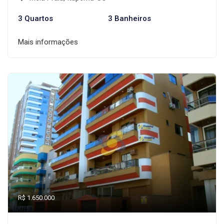
3 Quartos
3 Banheiros
Mais informações
R$ 1.650.000