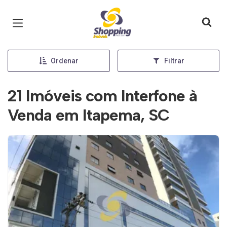
Página inicial
Ordenar
Filtrar
21 Imóveis com Interfone à
Venda em Itapema, SC