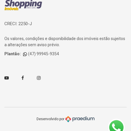
CRECI: 2250-J
Os valores, condições e disponibilidade dos imóveis estão sujeitos
a alterações sem aviso prévio.
Plantão:
(47) 99945-9354
Youtube
Facebook
Instagram
Desenvolvido por