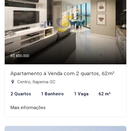
R$ 600.000
Apartamento à Venda com 2 quartos, 62m²
Centro, Itapema-SC
2 Quartos
1 Banheiro
1 Vaga
62 m²
Mais informações