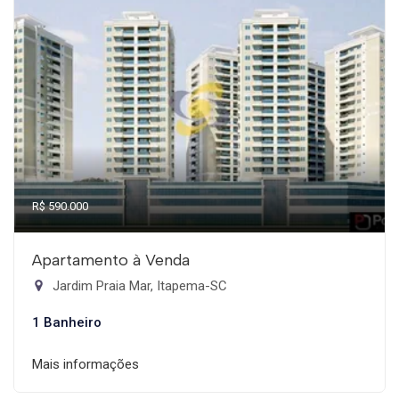
R$ 590.000
Apartamento à Venda
Jardim Praia Mar, Itapema-SC
1 Banheiro
Mais informações