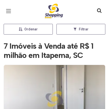
Página inicial
Ordenar
Filtrar
7 Imóveis à Venda até R$ 1
milhão em Itapema, SC