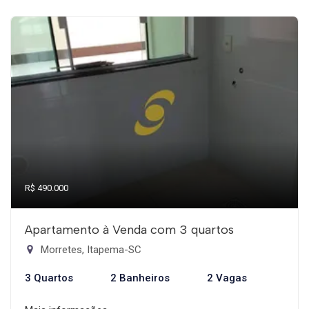
R$ 490.000
Apartamento à Venda com 3 quartos
Morretes, Itapema-SC
3 Quartos
2 Banheiros
2 Vagas