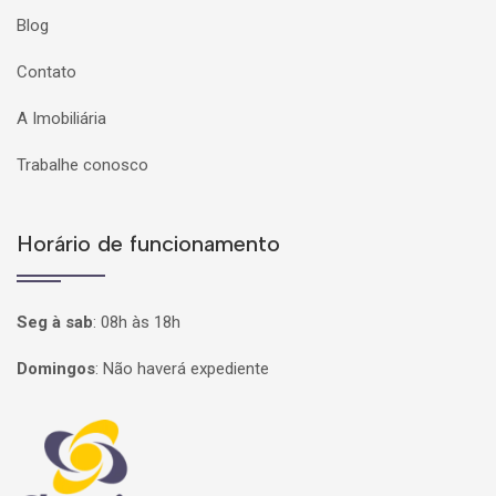
Blog
Contato
A Imobiliária
Trabalhe conosco
Horário de funcionamento
Seg à sab
:
08h às 18h
Domingos
:
Não haverá expediente
Página inicial