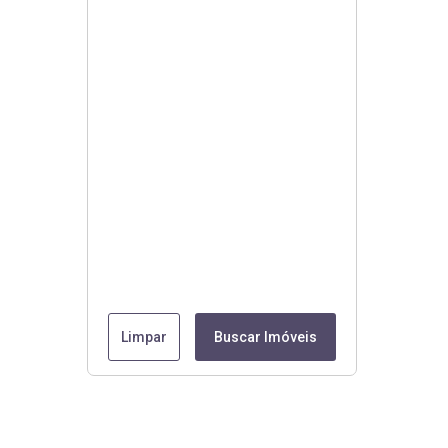
Limpar
Buscar Imóveis