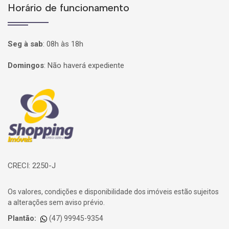
Horário de funcionamento
Seg à sab
:
08h às 18h
Domingos
:
Não haverá expediente
Página inicial
CRECI: 2250-J
Os valores, condições e disponibilidade dos imóveis estão sujeitos
a alterações sem aviso prévio.
Plantão:
(47) 99945-9354