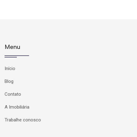
Menu
Início
Blog
Contato
A Imobiliária
Trabalhe conosco