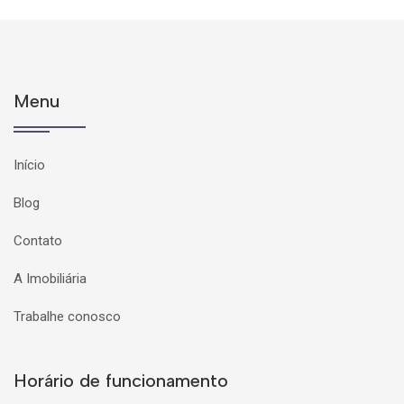
Menu
Início
Blog
Contato
A Imobiliária
Trabalhe conosco
Horário de funcionamento