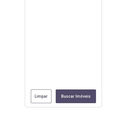
Limpar
Buscar Imóveis