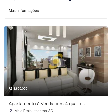
Mais informações
R$ 1.850.000
Apartamento à Venda com 4 quartos
Meia Praia, Itapema-SC