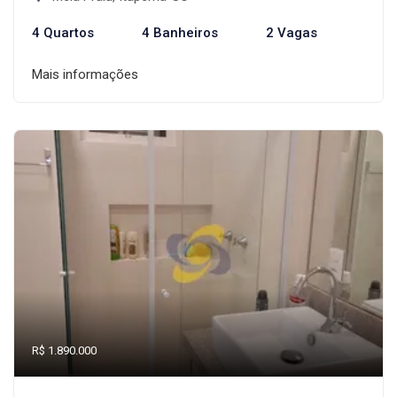
4 Quartos
4 Banheiros
2 Vagas
Mais informações
R$ 1.890.000