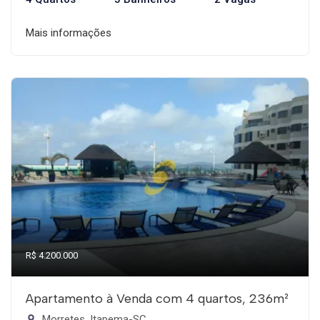
Mais informações
R$ 4.200.000
Apartamento à Venda com 4 quartos, 236m²
Morretes, Itapema-SC