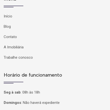
Início
Blog
Contato
A Imobiliária
Trabalhe conosco
Horário de funcionamento
Seg à sab
:
08h às 18h
Domingos
:
Não haverá expediente