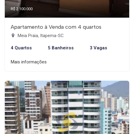
R$ 2.100.000
Apartamento à Venda com 4 quartos
Meia Praia, Itapema-SC
4 Quartos
5 Banheiros
3 Vagas
Mais informações