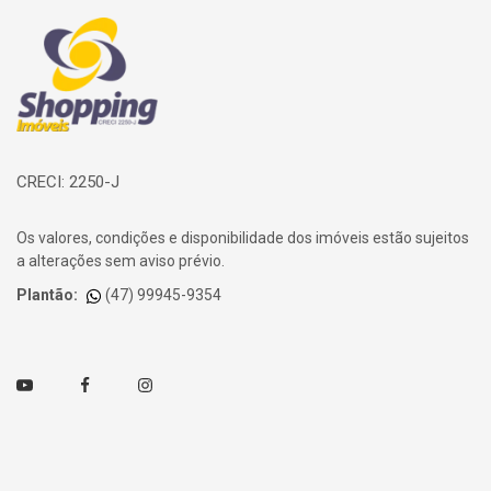
Página inicial
CRECI: 2250-J
Os valores, condições e disponibilidade dos imóveis estão sujeitos
a alterações sem aviso prévio.
Plantão:
(47) 99945-9354
Youtube
Facebook
Instagram