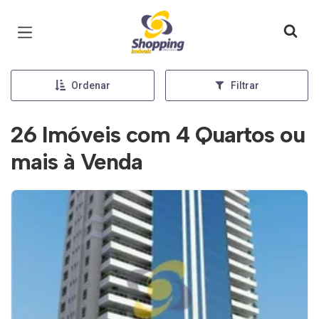
Página inicial
Ordenar
Filtrar
26 Imóveis com 4 Quartos ou
mais à Venda