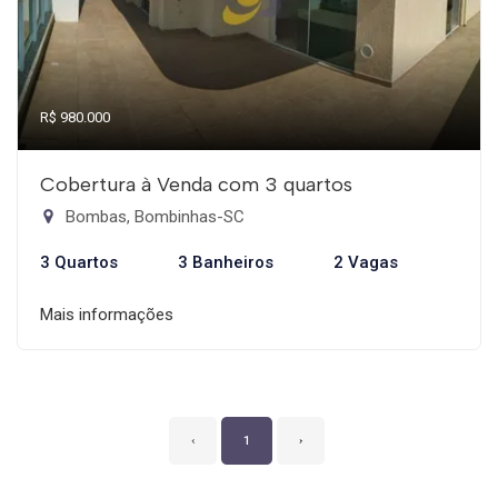
R$ 980.000
Cobertura à Venda com 3 quartos
Bombas, Bombinhas-SC
3 Quartos
3 Banheiros
2 Vagas
Mais informações
‹
1
›