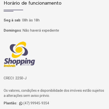
Horário de funcionamento
Seg à sab
:
08h às 18h
Domingos
:
Não haverá expediente
Página inicial
CRECI: 2250-J
Os valores, condições e disponibilidade dos imóveis estão sujeitos
a alterações sem aviso prévio.
Plantão:
(47) 99945-9354