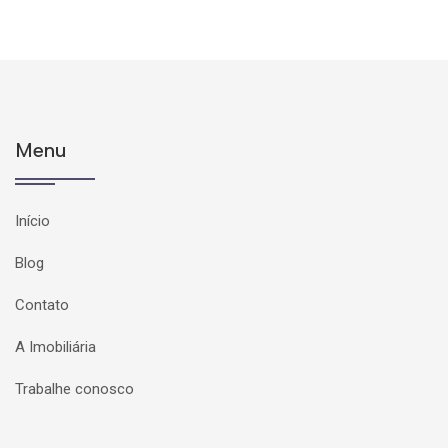
Menu
Início
Blog
Contato
A Imobiliária
Trabalhe conosco