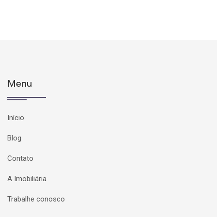
Menu
Início
Blog
Contato
A Imobiliária
Trabalhe conosco