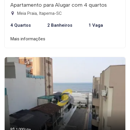
Apartamento para Alugar com 4 quartos
Meia Praia, Itapema-SC
4 Quartos
2 Banheiros
1 Vaga
Mais informações
R$ 1.000
/dia