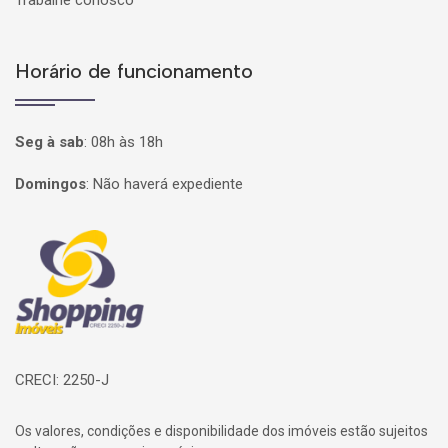
Trabalhe conosco
Horário de funcionamento
Seg à sab
:
08h às 18h
Domingos
:
Não haverá expediente
Página inicial
CRECI: 2250-J
Os valores, condições e disponibilidade dos imóveis estão sujeitos