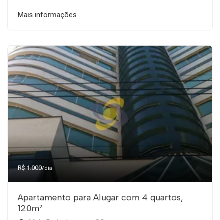
Mais informações
R$ 1.000
/dia
Apartamento para Alugar com 4 quartos,
120m²