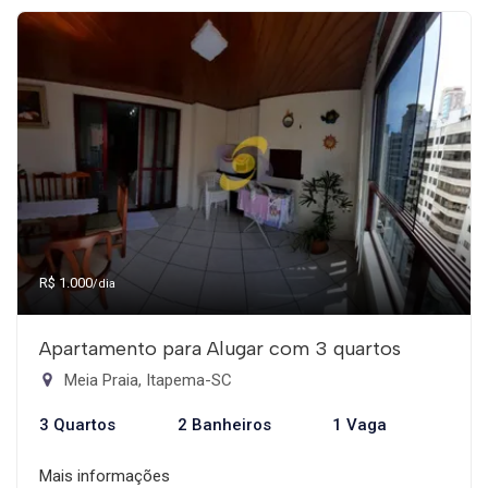
R$ 1.000
/dia
Apartamento para Alugar com 3 quartos
Meia Praia, Itapema-SC
3 Quartos
2 Banheiros
1 Vaga
Mais informações