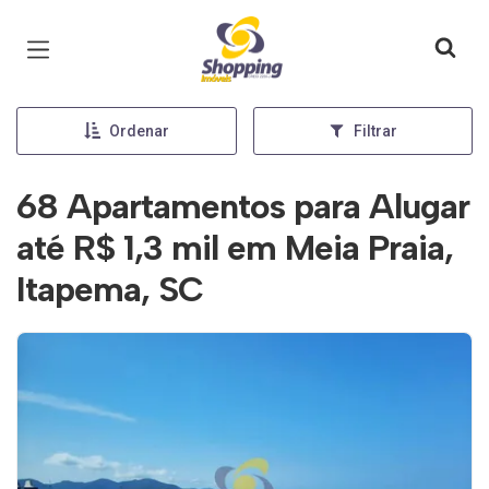
Página inicial
Ordenar
Filtrar
68 Apartamentos para Alugar
até R$ 1,3 mil em Meia Praia,
Itapema, SC