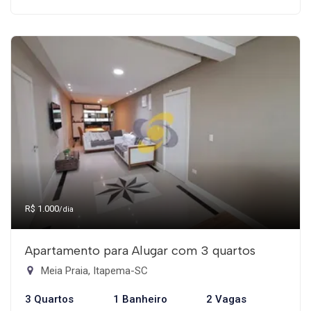
R$ 1.000
/dia
Apartamento para Alugar com 3 quartos
Meia Praia, Itapema-SC
3 Quartos
1 Banheiro
2 Vagas