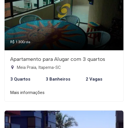
R$ 1.300
/dia
Apartamento para Alugar com 3 quartos
Meia Praia, Itapema-SC
3 Quartos
3 Banheiros
2 Vagas
Mais informações