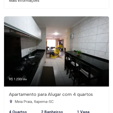
Mais informações
R$ 1.200
/dia
Apartamento para Alugar com 4 quartos
Meia Praia, Itapema-SC
4 Quartos
2 Banheiros
1 Vaga