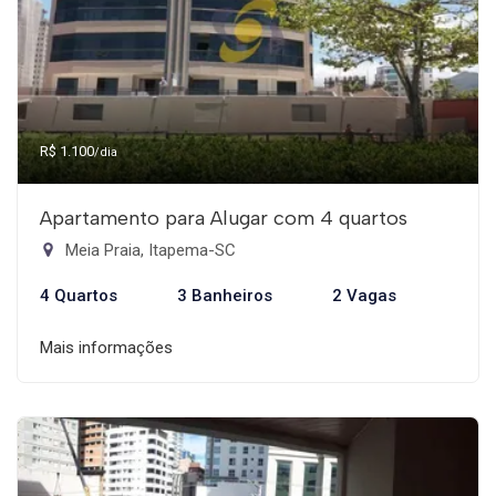
R$ 1.100
/dia
Apartamento para Alugar com 4 quartos
Meia Praia, Itapema-SC
4 Quartos
3 Banheiros
2 Vagas
Mais informações