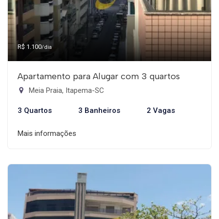
R$ 1.100
/dia
Apartamento para Alugar com 3 quartos
Meia Praia, Itapema-SC
3 Quartos
3 Banheiros
2 Vagas
Mais informações