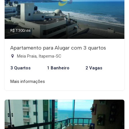
R$ 1.300
/dia
Apartamento para Alugar com 3 quartos
Meia Praia, Itapema-SC
3 Quartos
1 Banheiro
2 Vagas
Mais informações