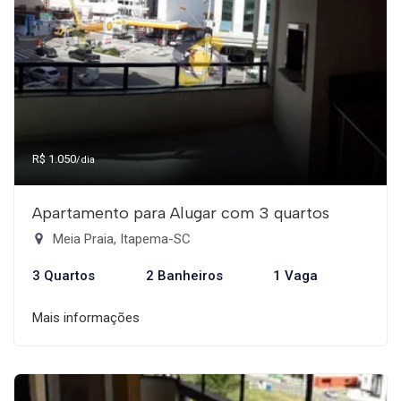
R$ 1.050
/dia
Apartamento para Alugar com 3 quartos
Meia Praia, Itapema-SC
3 Quartos
2 Banheiros
1 Vaga
Mais informações