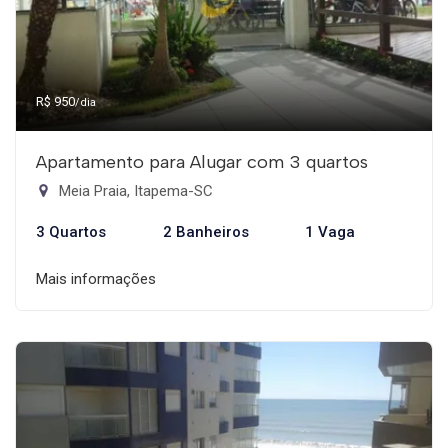
R$ 950
/dia
Apartamento para Alugar com 3 quartos
Meia Praia, Itapema-SC
3 Quartos
2 Banheiros
1 Vaga
Mais informações