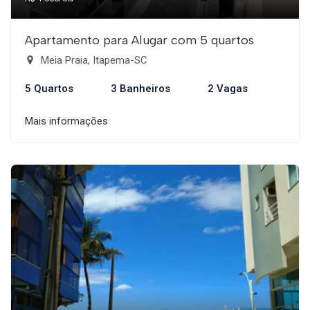
Apartamento para Alugar com 5 quartos
Meia Praia, Itapema-SC
5 Quartos
3 Banheiros
2 Vagas
Mais informações