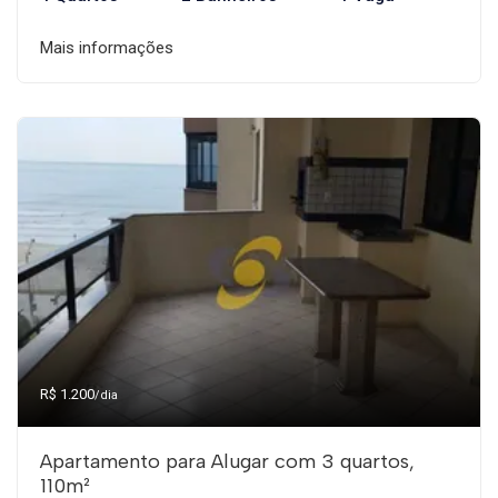
Mais informações
R$ 1.200
/dia
Apartamento para Alugar com 3 quartos,
110m²