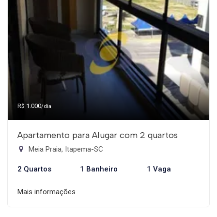
R$ 1.000
/dia
Apartamento para Alugar com 2 quartos
Meia Praia, Itapema-SC
2 Quartos
1 Banheiro
1 Vaga
Mais informações