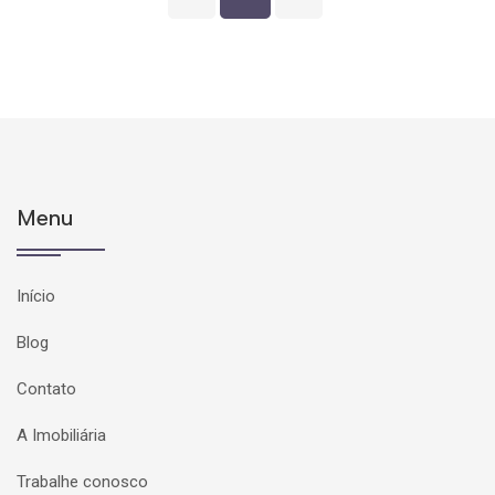
Menu
Início
Blog
Contato
A Imobiliária
Trabalhe conosco