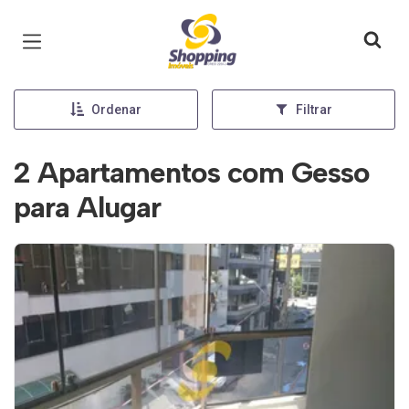
Página inicial
Ordenar
Filtrar
2 Apartamentos com Gesso
para Alugar