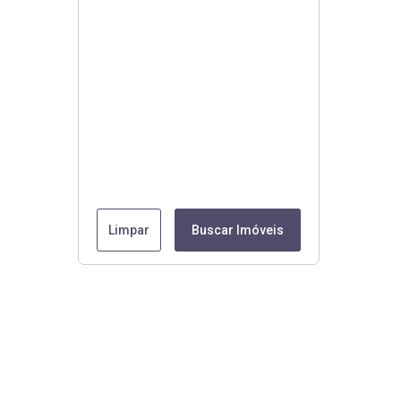
Limpar
Buscar Imóveis