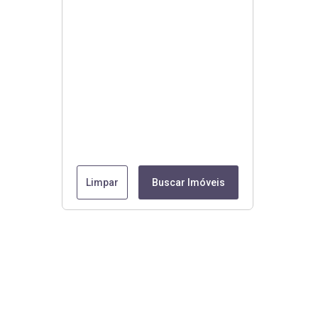
Limpar
Buscar Imóveis