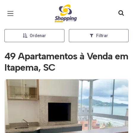
Página inicial
Ordenar
Filtrar
49 Apartamentos à Venda em
Itapema, SC