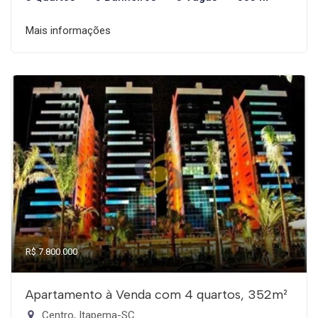
Mais informações
R$ 7.800.000
Apartamento à Venda com 4 quartos, 352m²
Centro, Itapema-SC