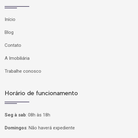
Início
Blog
Contato
A Imobiliária
Trabalhe conosco
Horário de funcionamento
Seg à sab
:
08h às 18h
Domingos
:
Não haverá expediente