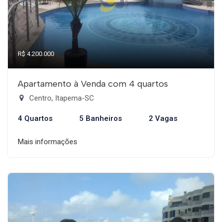
R$ 4.200.000
Apartamento à Venda com 4 quartos
Centro, Itapema-SC
4 Quartos
5 Banheiros
2 Vagas
Mais informações