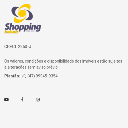
Página inicial
CRECI: 2250-J
Os valores, condições e disponibilidade dos imóveis estão sujeitos
a alterações sem aviso prévio.
Plantão:
(47) 99945-9354
Youtube
Facebook
Instagram