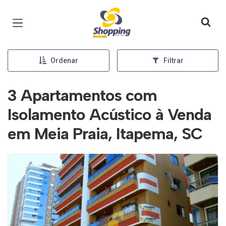
Página inicial
Ordenar
Filtrar
3 Apartamentos com
Isolamento Acústico à Venda
em Meia Praia, Itapema, SC