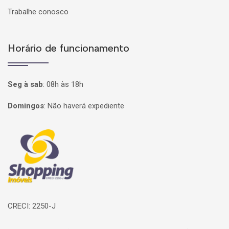
Trabalhe conosco
Horário de funcionamento
Seg à sab
:
08h às 18h
Domingos
:
Não haverá expediente
Página inicial
CRECI: 2250-J