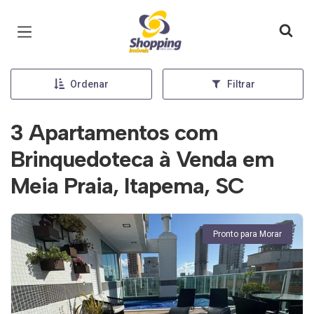
Página inicial
Ordenar
Filtrar
3 Apartamentos com
Brinquedoteca à Venda em
Meia Praia, Itapema, SC
Pronto para Morar