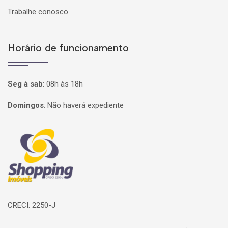
Trabalhe conosco
Horário de funcionamento
Seg à sab
:
08h às 18h
Domingos
:
Não haverá expediente
Página inicial
CRECI: 2250-J