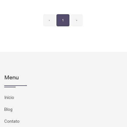
‹
1
›
Menu
Início
Blog
Contato