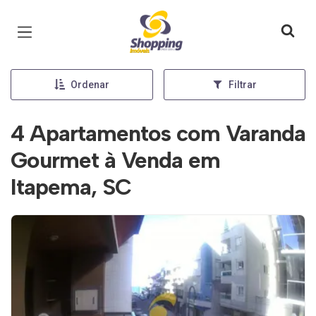
Página inicial
Ordenar
Filtrar
4 Apartamentos com Varanda
Gourmet à Venda em
Itapema, SC