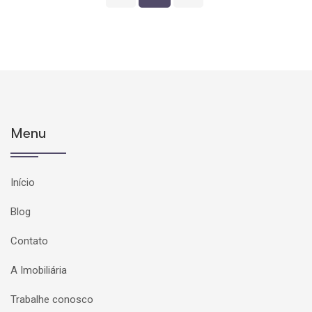
Menu
Início
Blog
Contato
A Imobiliária
Trabalhe conosco