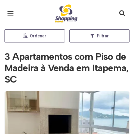
Página inicial
Ordenar
Filtrar
3 Apartamentos com Piso de
Madeira à Venda em Itapema,
SC