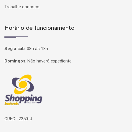
Trabalhe conosco
Horário de funcionamento
Seg à sab
:
08h às 18h
Domingos
:
Não haverá expediente
Página inicial
CRECI: 2250-J