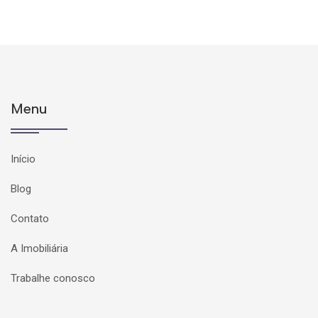
Menu
Início
Blog
Contato
A Imobiliária
Trabalhe conosco