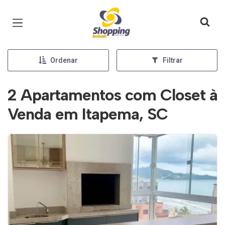
Página inicial
Ordenar
Filtrar
2 Apartamentos com Closet à
Venda em Itapema, SC