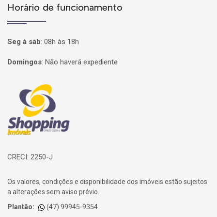
Horário de funcionamento
Seg à sab
:
08h às 18h
Domingos
:
Não haverá expediente
Página inicial
CRECI: 2250-J
Os valores, condições e disponibilidade dos imóveis estão sujeitos
a alterações sem aviso prévio.
Plantão:
(47) 99945-9354