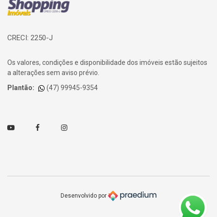
CRECI: 2250-J
Os valores, condições e disponibilidade dos imóveis estão sujeitos
a alterações sem aviso prévio.
Plantão:
(47) 99945-9354
Youtube
Facebook
Instagram
Desenvolvido por