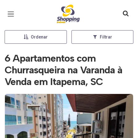
Página inicial
Ordenar
Filtrar
6 Apartamentos com
Churrasqueira na Varanda à
Venda em Itapema, SC