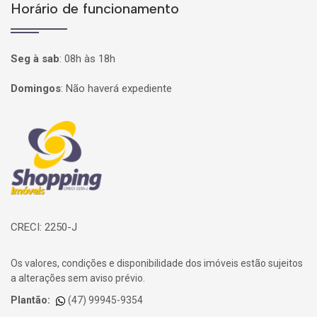
Horário de funcionamento
Seg à sab
:
08h às 18h
Domingos
:
Não haverá expediente
Página inicial
CRECI: 2250-J
Os valores, condições e disponibilidade dos imóveis estão sujeitos
a alterações sem aviso prévio.
Plantão:
(47) 99945-9354