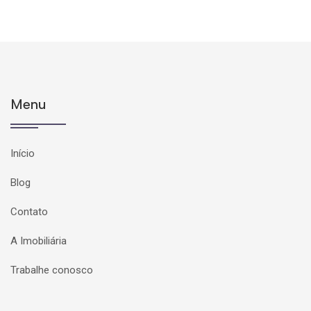
Menu
Início
Blog
Contato
A Imobiliária
Trabalhe conosco