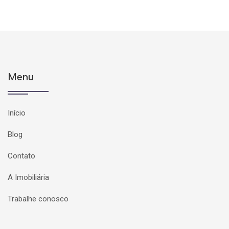
Menu
Início
Blog
Contato
A Imobiliária
Trabalhe conosco