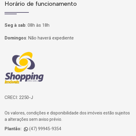
Horário de funcionamento
Seg à sab
:
08h às 18h
Domingos
:
Não haverá expediente
Página inicial
CRECI: 2250-J
Os valores, condições e disponibilidade dos imóveis estão sujeitos
a alterações sem aviso prévio.
Plantão:
(47) 99945-9354