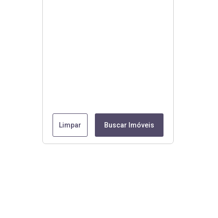
Limpar
Buscar Imóveis