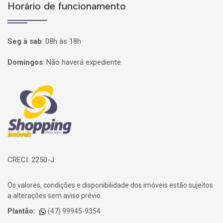
Horário de funcionamento
Seg à sab
:
08h às 18h
Domingos
:
Não haverá expediente
Página inicial
CRECI: 2250-J
Os valores, condições e disponibilidade dos imóveis estão sujeitos
a alterações sem aviso prévio.
Plantão:
(47) 99945-9354