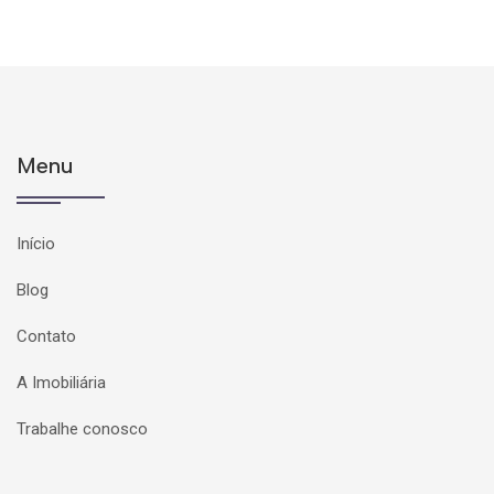
Menu
Início
Blog
Contato
A Imobiliária
Trabalhe conosco