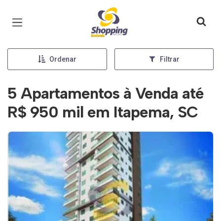
Página inicial
Ordenar
Filtrar
5 Apartamentos à Venda até
R$ 950 mil em Itapema, SC