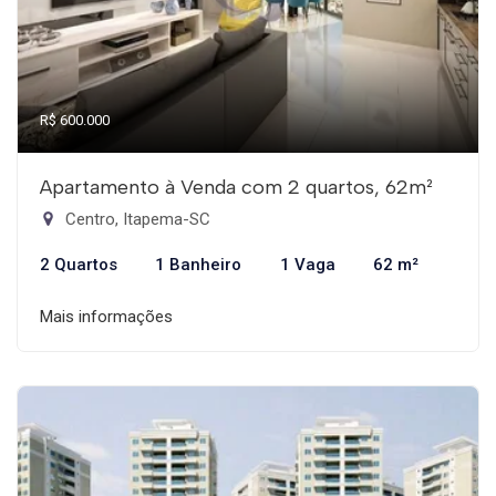
R$ 600.000
Apartamento à Venda com 2 quartos, 62m²
Centro, Itapema-SC
2 Quartos
1 Banheiro
1 Vaga
62 m²
Mais informações