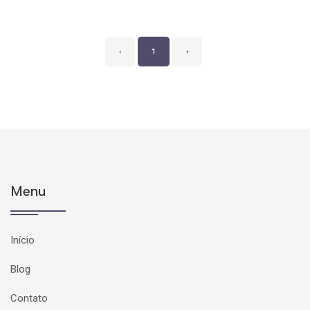
‹
1
›
Menu
Início
Blog
Contato