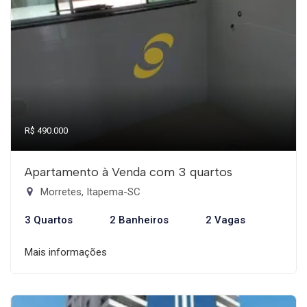
R$ 490.000
Apartamento à Venda com 3 quartos
Morretes, Itapema-SC
3 Quartos
2 Banheiros
2 Vagas
Mais informações