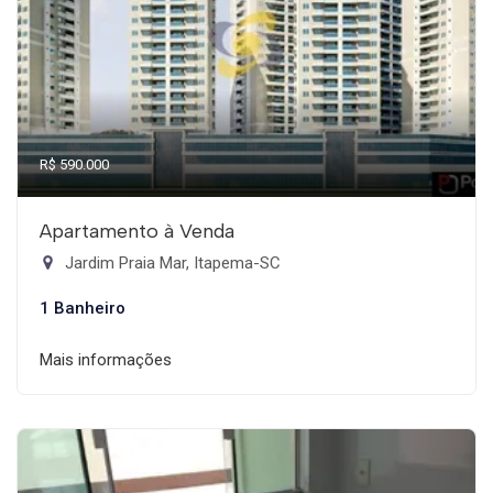
R$ 590.000
Apartamento à Venda
Jardim Praia Mar, Itapema-SC
1 Banheiro
Mais informações