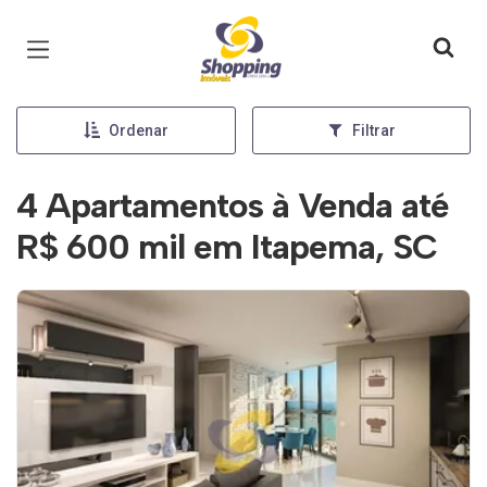
Página inicial
Ordenar
Filtrar
4 Apartamentos à Venda até
R$ 600 mil em Itapema, SC