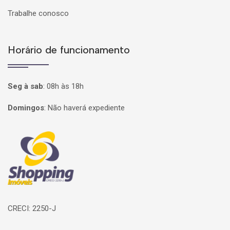
Trabalhe conosco
Horário de funcionamento
Seg à sab
:
08h às 18h
Domingos
:
Não haverá expediente
Página inicial
CRECI: 2250-J