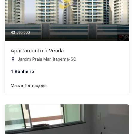
R$ 590.000
Apartamento à Venda
Jardim Praia Mar, Itapema-SC
1 Banheiro
Mais informações