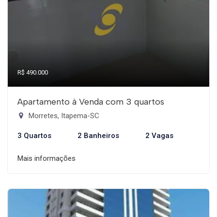
R$ 490.000
Apartamento à Venda com 3 quartos
Morretes, Itapema-SC
3 Quartos
2 Banheiros
2 Vagas
Mais informações