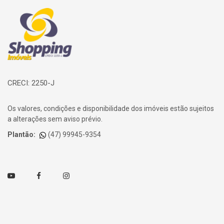
Página inicial
CRECI: 2250-J
Os valores, condições e disponibilidade dos imóveis estão sujeitos
a alterações sem aviso prévio.
Plantão:
(47) 99945-9354
Youtube
Facebook
Instagram