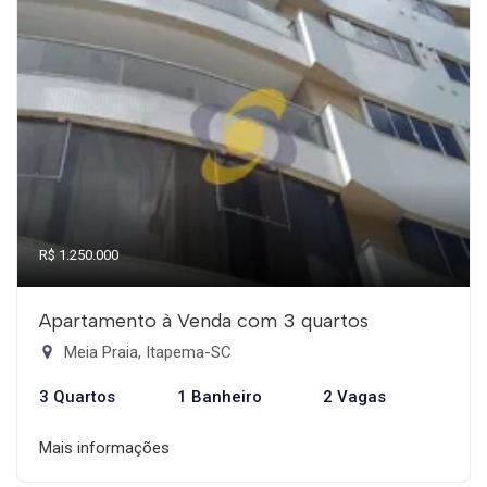
R$ 1.250.000
Apartamento à Venda com 3 quartos
Meia Praia, Itapema-SC
3 Quartos
1 Banheiro
2 Vagas
Mais informações