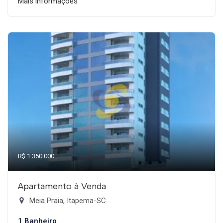
Mais informações
R$ 1.350.000
Apartamento à Venda
Meia Praia, Itapema-SC
1 Banheiro