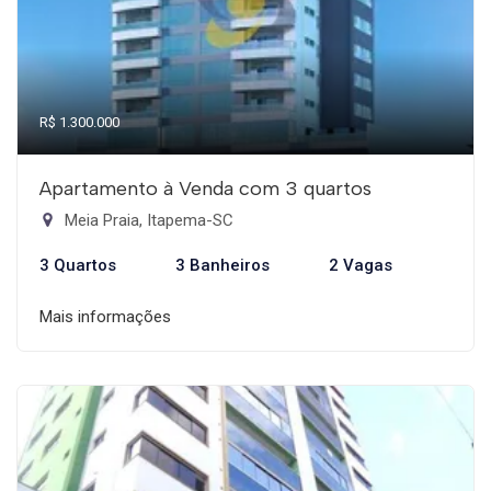
R$ 1.300.000
Apartamento à Venda com 3 quartos
Meia Praia, Itapema-SC
3 Quartos
3 Banheiros
2 Vagas
Mais informações