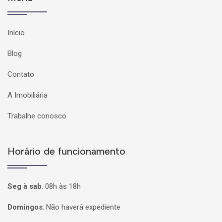
Início
Blog
Contato
A Imobiliária
Trabalhe conosco
Horário de funcionamento
Seg à sab
:
08h às 18h
Domingos
:
Não haverá expediente