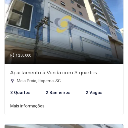
R$ 1.250.000
Apartamento à Venda com 3 quartos
Meia Praia, Itapema-SC
3 Quartos
2 Banheiros
2 Vagas
Mais informações