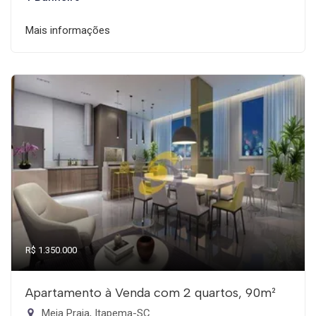
Mais informações
R$ 1.350.000
Apartamento à Venda com 2 quartos, 90m²
Meia Praia, Itapema-SC