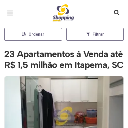
Página inicial
Ordenar
Filtrar
23 Apartamentos à Venda até
R$ 1,5 milhão em Itapema, SC