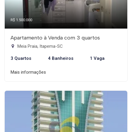
R$ 1.500.000
Apartamento à Venda com 3 quartos
Meia Praia, Itapema-SC
3 Quartos
4 Banheiros
1 Vaga
Mais informações