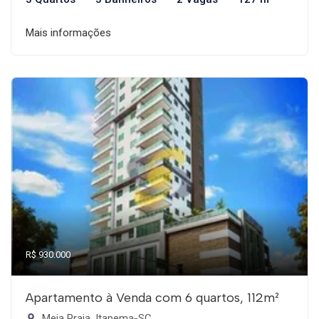
Mais informações
R$ 930.000
Apartamento à Venda com 6 quartos, 112m²
Meia Praia, Itapema-SC