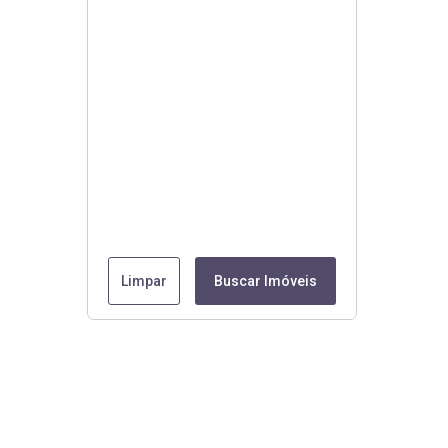
Limpar
Buscar Imóveis